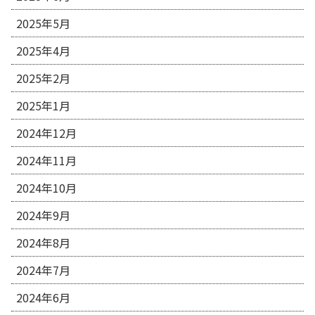
2025年5月
2025年4月
2025年2月
2025年1月
2024年12月
2024年11月
2024年10月
2024年9月
2024年8月
2024年7月
2024年6月