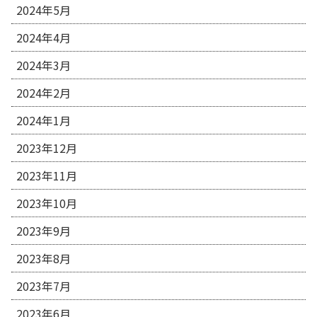
2024年5月
2024年4月
2024年3月
2024年2月
2024年1月
2023年12月
2023年11月
2023年10月
2023年9月
2023年8月
2023年7月
2023年6月