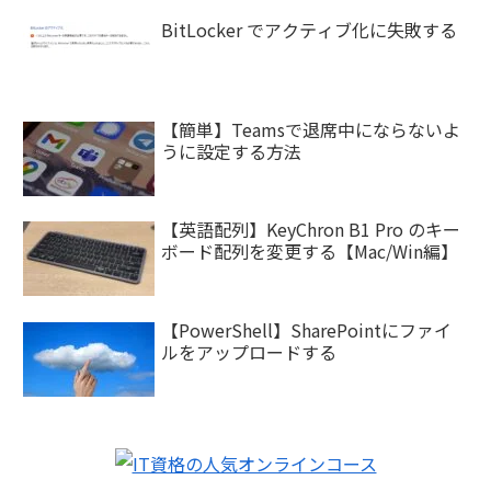
BitLocker でアクティブ化に失敗する
【簡単】Teamsで退席中にならないよ
うに設定する方法
【英語配列】KeyChron B1 Pro のキー
ボード配列を変更する【Mac/Win編】
【PowerShell】SharePointにファイ
ルをアップロードする