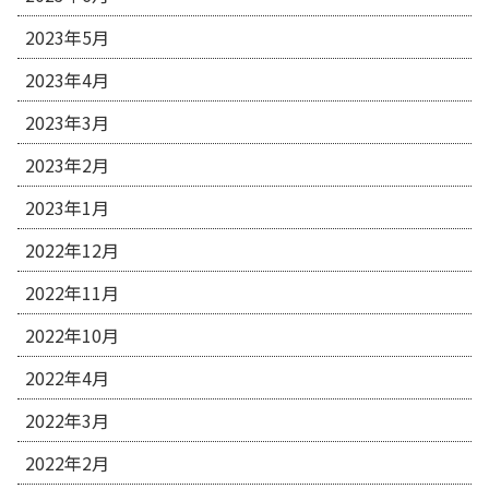
2023年5月
2023年4月
2023年3月
2023年2月
2023年1月
2022年12月
2022年11月
2022年10月
2022年4月
2022年3月
2022年2月