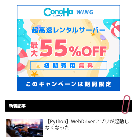
新着記事
【Python】WebDriverアプリが起動し
なくなった