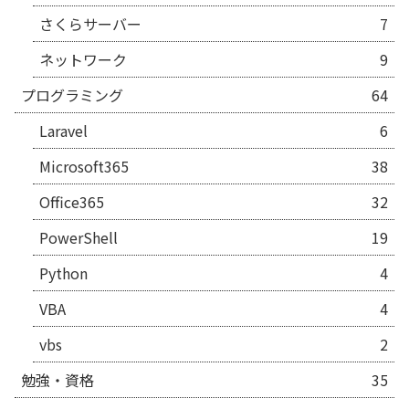
さくらサーバー
7
ネットワーク
9
プログラミング
64
Laravel
6
Microsoft365
38
Office365
32
PowerShell
19
Python
4
VBA
4
vbs
2
勉強・資格
35