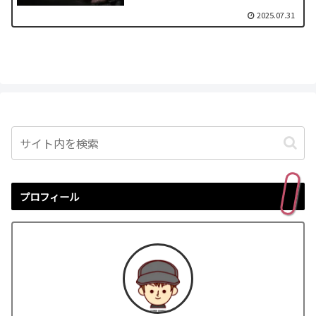
2025.07.31
プロフィール