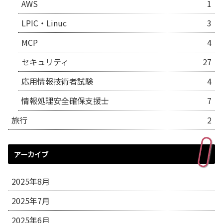
AWS
1
LPIC・Linuc
3
MCP
4
セキュリティ
27
応用情報技術者試験
4
情報処理安全確保支援士
7
旅行
2
アーカイブ
2025年8月
2025年7月
2025年6月