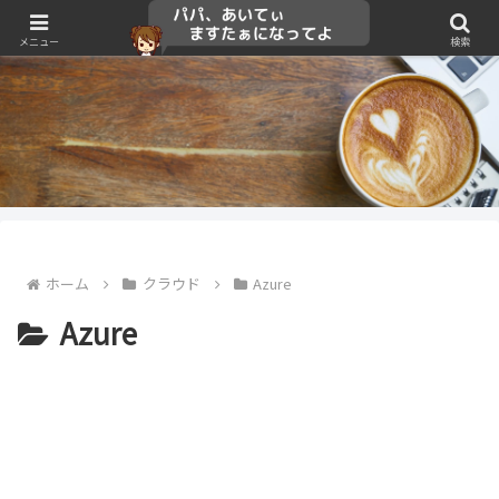
メニュー
検索
ホーム
クラウド
Azure
Azure