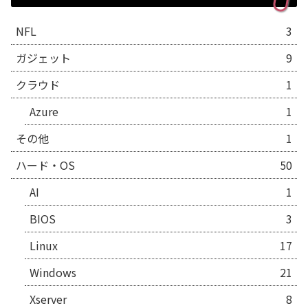
NFL
3
ガジェット
9
クラウド
1
Azure
1
その他
1
ハード・OS
50
AI
1
BIOS
3
Linux
17
Windows
21
Xserver
8