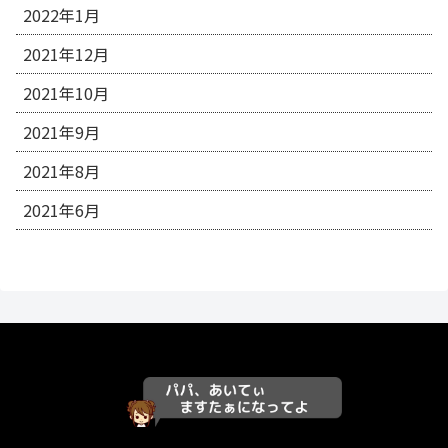
2022年1月
2021年12月
2021年10月
2021年9月
2021年8月
2021年6月