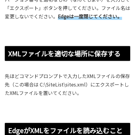
「エクスポート」ボタンを押してください。ファイル名は
変更しないでください。
Edgeは一度閉じてください。
XMLファイルを適切な場所に保存する
先ほどコマンドプロンプトで入力したXMLファイルの保存
先（この場合は C:\SiteList\sites.xml）にエクスポートし
たXMLファイルを置いてください。
EdgeがXMLをファイルを読み込むこと