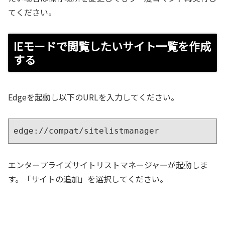
てください。
IEモードで閲覧したいサイト一覧を作成
する
Edgeを起動し以下のURLを入力してください。
edge://compat/sitelistmanager
エンタープライズサイトリストマネージャーが起動しま
す。「サイトの追加」を選択してください。