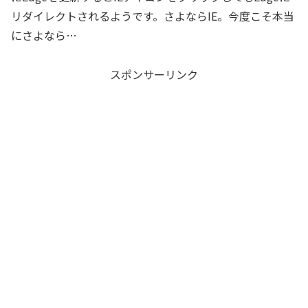
リダイレクトされるようです。さよならIE。今度こそ本当
にさよなら…
スポンサーリンク