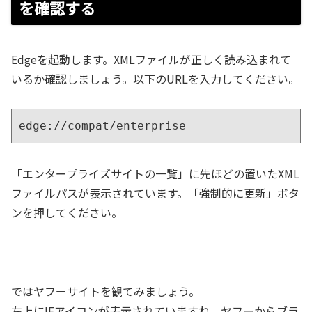
を確認する
Edgeを起動します。XMLファイルが正しく読み込まれて
いるか確認しましょう。以下のURLを入力してください。
edge://compat/enterprise
「エンタープライズサイトの一覧」に先ほどの置いたXML
ファイルパスが表示されています。「強制的に更新」ボタ
ンを押してください。
ではヤフーサイトを観てみましょう。
左上にIEアイコンが表示されていますね。ヤフーからブラ