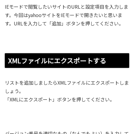
IEモードで閲覧したいサイトのURLと設定項目を入力しま
す。今回はyahooサイトをIEモードで開きたいと思いま
す。URLを入力して「追加」ボタンを押してください。
XMLファイルにエクスポートする
リストを追加しましたらXMLファイルにエクスポートしま
しょう。
「XMLにエクスポート」ボタンを押してください。
バージョン番号を適切なもの（なんでもよい）を入力して