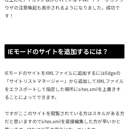
ウザの注意喚起も表示されるようになりました。成功で
す！
IEモードのサイトを追加するには？
IEモードのサイトをXMLファイルに追加するにはEdgeの
「サイトリストマネージャー」から追加してXMLファイル
をエクスポートして指定した場所にsites.xmlを上書きす
ることによってできます。
ですがここのサイトを閲覧されている方はスキルがある方
だと思いますのでsites.xmlを直接編集した方が早いかと