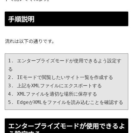
手順説明
流れは以下の通りです。
1. エンタープライズモードが使用できるよう設定す
る

2. IEモードで閲覧したいサイト一覧を作成する

3. 上記をXMLファイルにエクスポートする

4. XMLファイルを適切な場所に保存する

5. EdgeがXMLをファイルを読み込むことを確認する
エンタープライズモードが使用できるよ