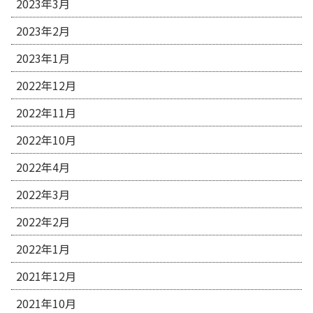
2023年3月
2023年2月
2023年1月
2022年12月
2022年11月
2022年10月
2022年4月
2022年3月
2022年2月
2022年1月
2021年12月
2021年10月