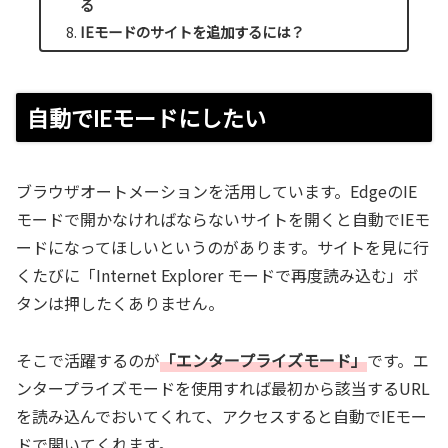
る
IEモードのサイトを追加するには？
自動でIEモードにしたい
ブラウザオートメーションを活用しています。EdgeのIE
モードで開かなければならないサイトを開くと自動でIEモ
ードになってほしいというのがあります。サイトを見に行
くたびに「Internet Explorer モードで再度読み込む」ボ
タンは押したくありません。
そこで活躍するのが
「エンタープライズモード」
です。エ
ンタープライズモードを使用すれば最初から該当するURL
を読み込んでおいてくれて、アクセスすると自動でIEモー
ドで開いてくれます。