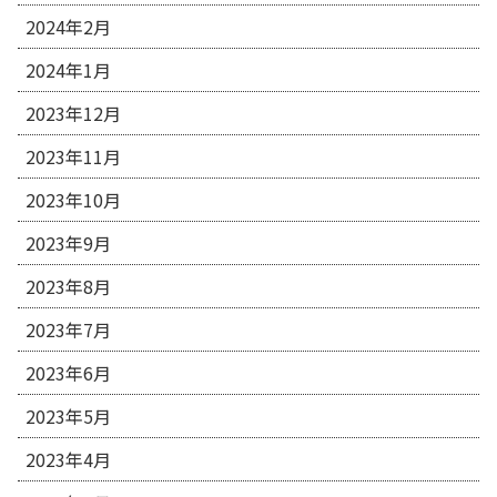
2024年2月
2024年1月
2023年12月
2023年11月
2023年10月
2023年9月
2023年8月
2023年7月
2023年6月
2023年5月
2023年4月