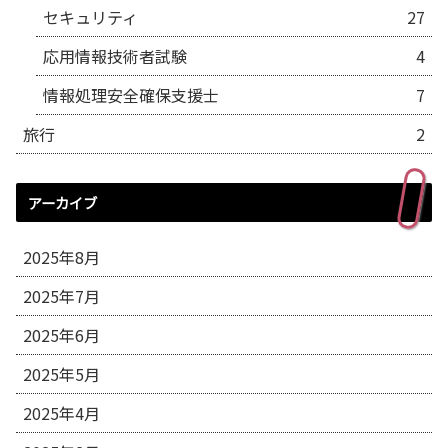
セキュリティ
27
応用情報技術者試験
4
情報処理安全確保支援士
7
旅行
2
アーカイブ
2025年8月
2025年7月
2025年6月
2025年5月
2025年4月