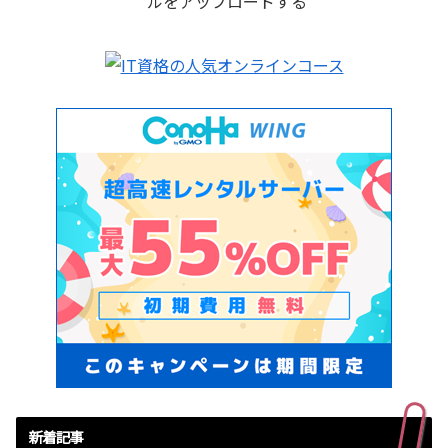
ルをアップロードする
新着記事