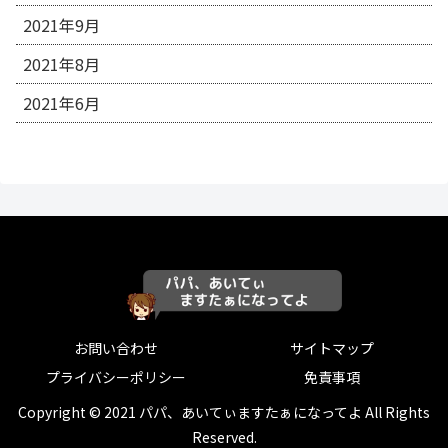
2021年9月
2021年8月
2021年6月
お問い合わせ
サイトマップ
プライバシーポリシー
免責事項
Copyright © 2021 パパ、あいてぃますたぁになってよ All Rights
Reserved.