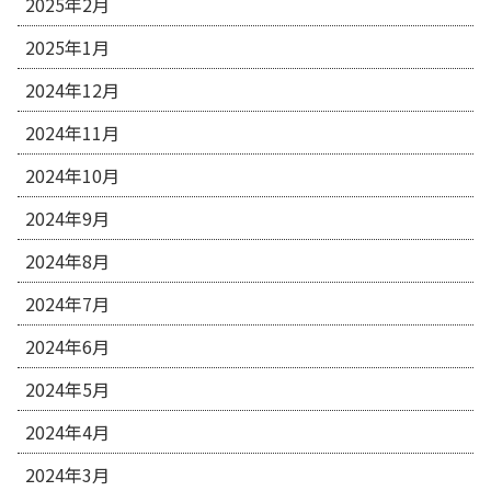
2025年2月
2025年1月
2024年12月
2024年11月
2024年10月
2024年9月
2024年8月
2024年7月
2024年6月
2024年5月
2024年4月
2024年3月