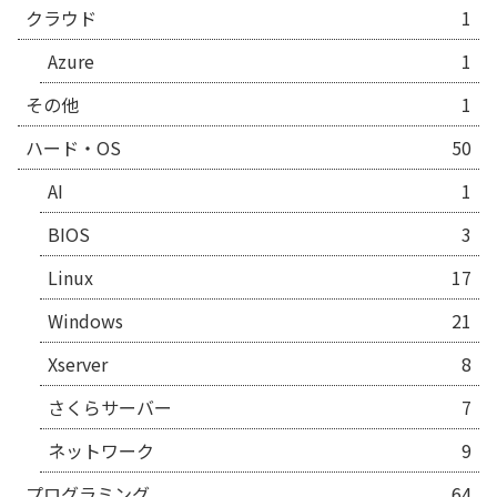
クラウド
1
Azure
1
その他
1
ハード・OS
50
AI
1
BIOS
3
Linux
17
Windows
21
Xserver
8
さくらサーバー
7
ネットワーク
9
プログラミング
64