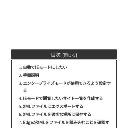
目次
自動でIEモードにしたい
手順説明
エンタープライズモードが使用できるよう設定す
る
IEモードで閲覧したいサイト一覧を作成する
XMLファイルにエクスポートする
XMLファイルを適切な場所に保存する
EdgeがXMLをファイルを読み込むことを確認す