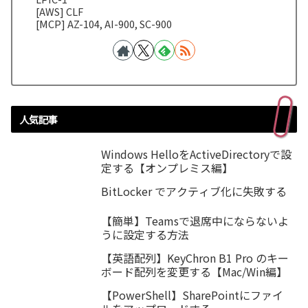
[AWS] CLF
[MCP] AZ-104, AI-900, SC-900
人気記事
Windows HelloをActiveDirectoryで設
定する【オンプレミス編】
BitLocker でアクティブ化に失敗する
【簡単】Teamsで退席中にならないよ
うに設定する方法
【英語配列】KeyChron B1 Pro のキー
ボード配列を変更する【Mac/Win編】
【PowerShell】SharePointにファイ