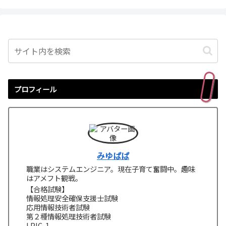
プロフィール
みゆぱぱ
職業はシステムエンジニア。現在子育て奮闘中。趣味
はアメフト観戦。
【合格試験】
情報処理安全確保支援士試験
応用情報技術者試験
第２種情報処理技術者試験
LPIC-1