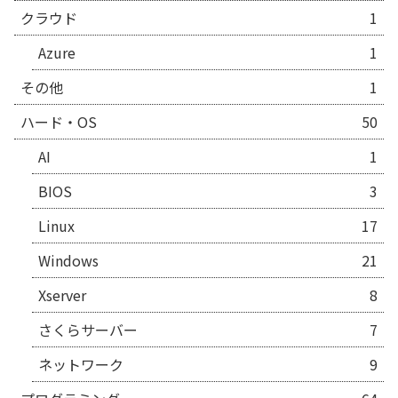
クラウド
1
Azure
1
その他
1
ハード・OS
50
AI
1
BIOS
3
Linux
17
Windows
21
Xserver
8
さくらサーバー
7
ネットワーク
9