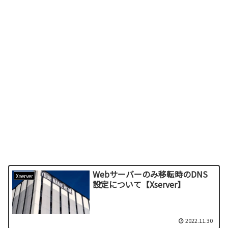
Webサーバーのみ移転時のDNS
Xserver
設定について【Xserver】
2022.11.30