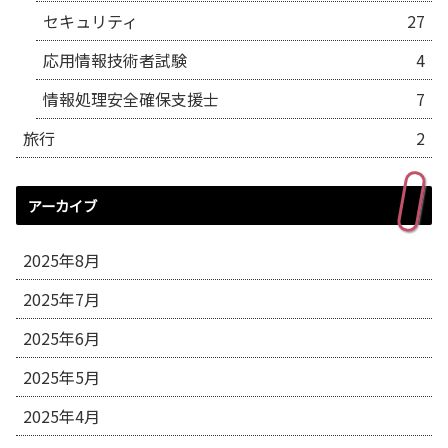
セキュリティ
27
応用情報技術者試験
4
情報処理安全確保支援士
7
旅行
2
アーカイブ
2025年8月
2025年7月
2025年6月
2025年5月
2025年4月