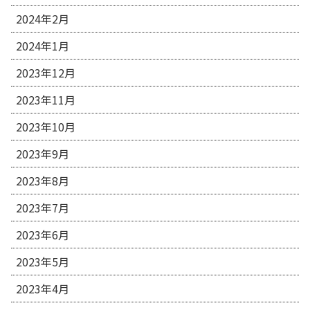
2024年2月
2024年1月
2023年12月
2023年11月
2023年10月
2023年9月
2023年8月
2023年7月
2023年6月
2023年5月
2023年4月