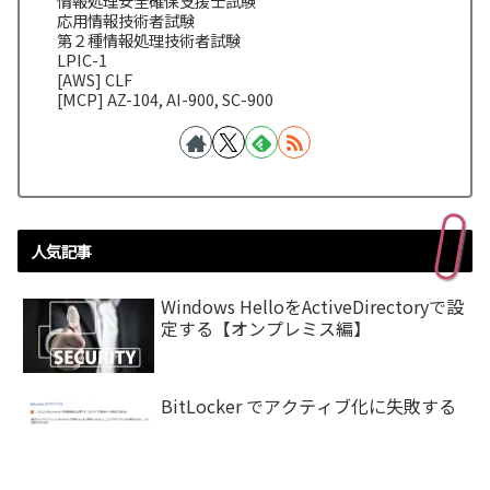
情報処理安全確保支援士試験
応用情報技術者試験
第２種情報処理技術者試験
LPIC-1
[AWS] CLF
[MCP] AZ-104, AI-900, SC-900
人気記事
Windows HelloをActiveDirectoryで設
定する【オンプレミス編】
BitLocker でアクティブ化に失敗する