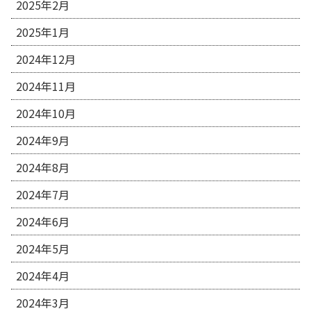
2025年2月
2025年1月
2024年12月
2024年11月
2024年10月
2024年9月
2024年8月
2024年7月
2024年6月
2024年5月
2024年4月
2024年3月