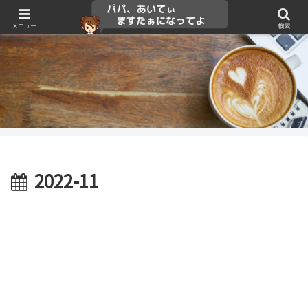
メニュー
検索
2022-11