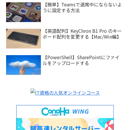
【簡単】Teamsで退席中にならないよ
うに設定する方法
【英語配列】KeyChron B1 Pro のキー
ボード配列を変更する【Mac/Win編】
【PowerShell】SharePointにファイ
ルをアップロードする