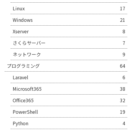
Linux
17
Windows
21
Xserver
8
さくらサーバー
7
ネットワーク
9
プログラミング
64
Laravel
6
Microsoft365
38
Office365
32
PowerShell
19
Python
4