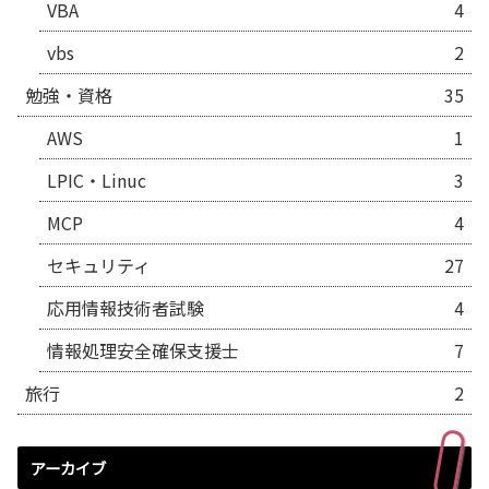
VBA
4
vbs
2
勉強・資格
35
AWS
1
LPIC・Linuc
3
MCP
4
セキュリティ
27
応用情報技術者試験
4
情報処理安全確保支援士
7
旅行
2
アーカイブ