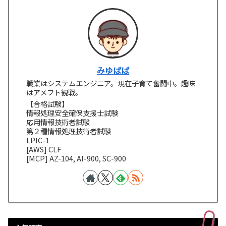
みゆぱぱ
職業はシステムエンジニア。現在子育て奮闘中。趣味
はアメフト観戦。
【合格試験】
情報処理安全確保支援士試験
応用情報技術者試験
第２種情報処理技術者試験
LPIC-1
[AWS] CLF
[MCP] AZ-104, AI-900, SC-900