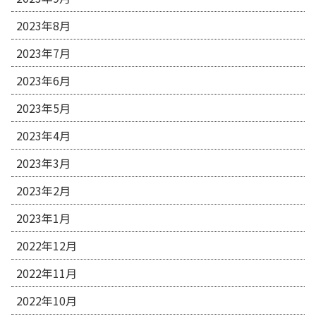
2023年8月
2023年7月
2023年6月
2023年5月
2023年4月
2023年3月
2023年2月
2023年1月
2022年12月
2022年11月
2022年10月