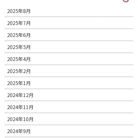
2025年8月
2025年7月
2025年6月
2025年5月
2025年4月
2025年2月
2025年1月
2024年12月
2024年11月
2024年10月
2024年9月