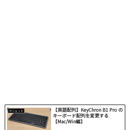
【英語配列】KeyChron B1 Pro の
ガジェット
キーボード配列を変更する
【Mac/Win編】