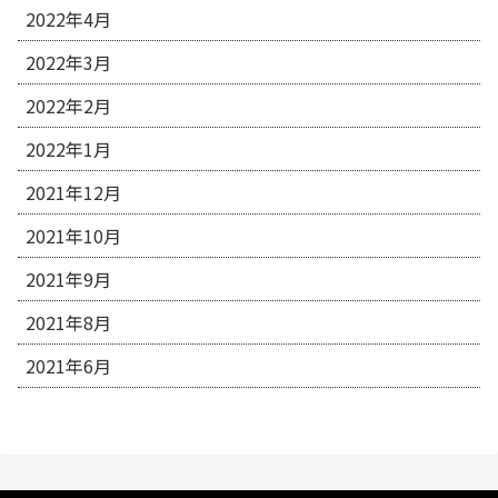
2022年4月
2022年3月
2022年2月
2022年1月
2021年12月
2021年10月
2021年9月
2021年8月
2021年6月