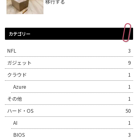
移行する
カテゴリー
NFL
3
ガジェット
9
クラウド
1
Azure
1
その他
1
ハード・OS
50
AI
1
BIOS
3