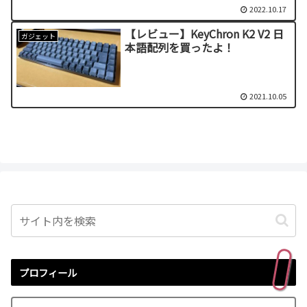
2022.10.17
【レビュー】KeyChron K2 V2 日
ガジェット
本語配列を買ったよ！
2021.10.05
プロフィール