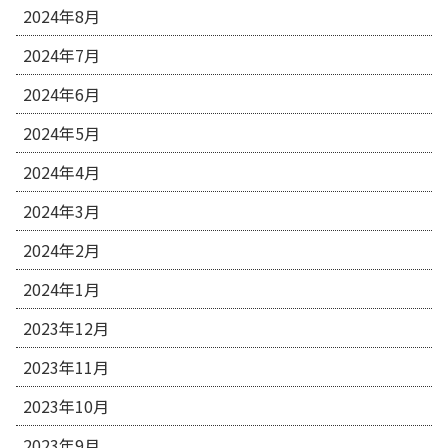
2024年8月
2024年7月
2024年6月
2024年5月
2024年4月
2024年3月
2024年2月
2024年1月
2023年12月
2023年11月
2023年10月
2023年9月