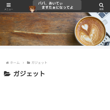
メニュー
検索
ホーム
ガジェット
ガジェット