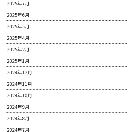
2025年7月
2025年6月
2025年5月
2025年4月
2025年2月
2025年1月
2024年12月
2024年11月
2024年10月
2024年9月
2024年8月
2024年7月