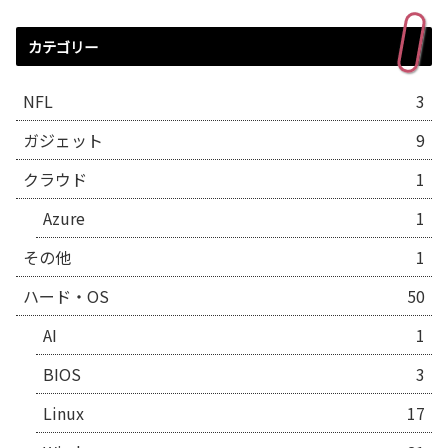
カテゴリー
NFL
3
ガジェット
9
クラウド
1
Azure
1
その他
1
ハード・OS
50
AI
1
BIOS
3
Linux
17