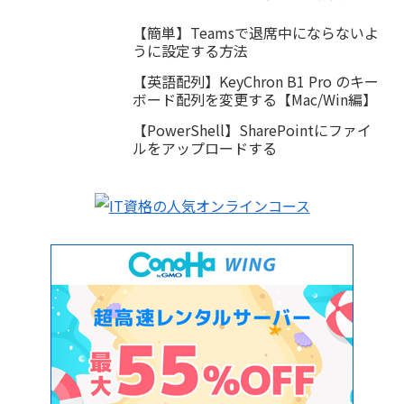
【簡単】Teamsで退席中にならないよ
うに設定する方法
【英語配列】KeyChron B1 Pro のキー
ボード配列を変更する【Mac/Win編】
【PowerShell】SharePointにファイ
ルをアップロードする