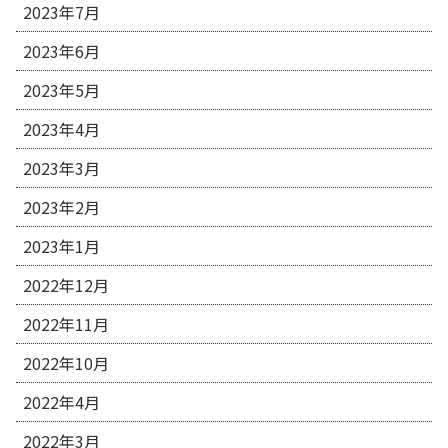
2023年7月
2023年6月
2023年5月
2023年4月
2023年3月
2023年2月
2023年1月
2022年12月
2022年11月
2022年10月
2022年4月
2022年3月