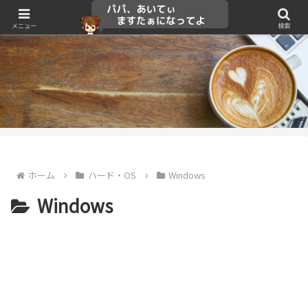
メニュー
検索
ホーム
ハード・OS
Windows
Windows