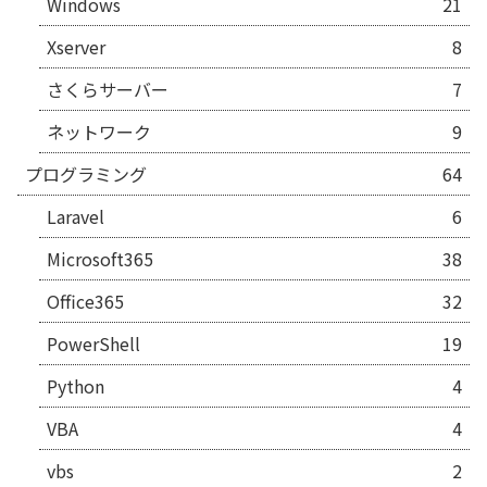
Windows
21
Xserver
8
さくらサーバー
7
ネットワーク
9
プログラミング
64
Laravel
6
Microsoft365
38
Office365
32
PowerShell
19
Python
4
VBA
4
vbs
2