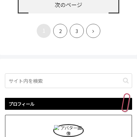
次のページ
1
次
2
3
へ
プロフィール