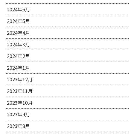
2024年6月
2024年5月
2024年4月
2024年3月
2024年2月
2024年1月
2023年12月
2023年11月
2023年10月
2023年9月
2023年8月