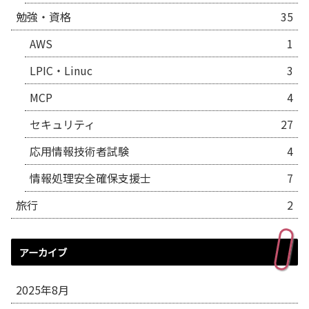
勉強・資格
35
AWS
1
LPIC・Linuc
3
MCP
4
セキュリティ
27
応用情報技術者試験
4
情報処理安全確保支援士
7
旅行
2
アーカイブ
2025年8月