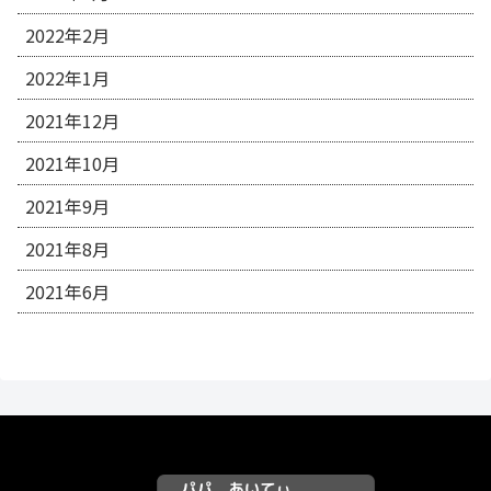
2022年2月
2022年1月
2021年12月
2021年10月
2021年9月
2021年8月
2021年6月