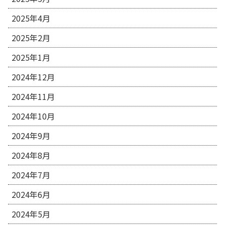
2025年4月
2025年2月
2025年1月
2024年12月
2024年11月
2024年10月
2024年9月
2024年8月
2024年7月
2024年6月
2024年5月