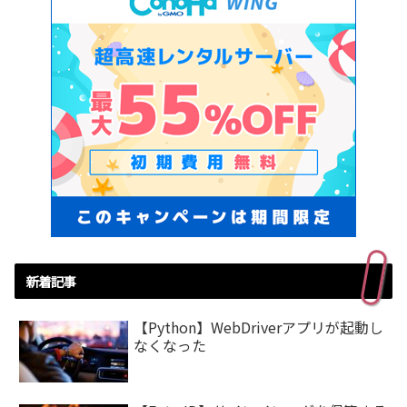
新着記事
【Python】WebDriverアプリが起動し
なくなった