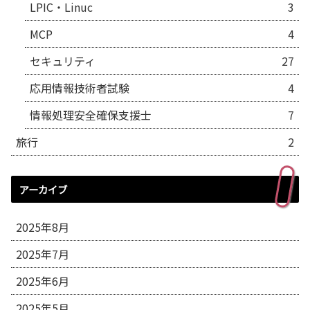
LPIC・Linuc
3
MCP
4
セキュリティ
27
応用情報技術者試験
4
情報処理安全確保支援士
7
旅行
2
アーカイブ
2025年8月
2025年7月
2025年6月
2025年5月