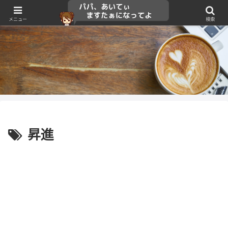
メニュー
検索
昇進