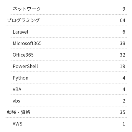
ネットワーク
9
プログラミング
64
Laravel
6
Microsoft365
38
Office365
32
PowerShell
19
Python
4
VBA
4
vbs
2
勉強・資格
35
AWS
1