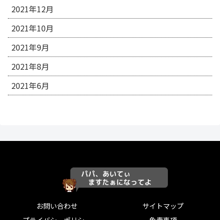
2021年12月
2021年10月
2021年9月
2021年8月
2021年6月
お問い合わせ
サイトマップ
プライバシーポリシー
免責事項