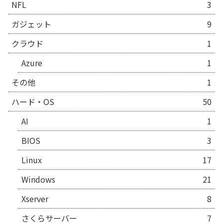
NFL
3
ガジェット
9
クラウド
1
Azure
1
その他
1
ハード・OS
50
AI
1
BIOS
3
Linux
17
Windows
21
Xserver
8
さくらサーバー
7