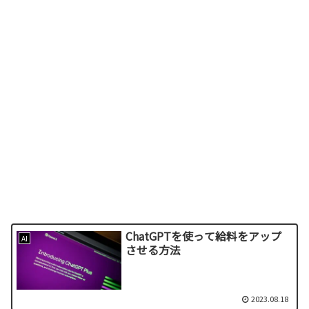
ChatGPTを使って給料をアップ
AI
させる方法
2023.08.18