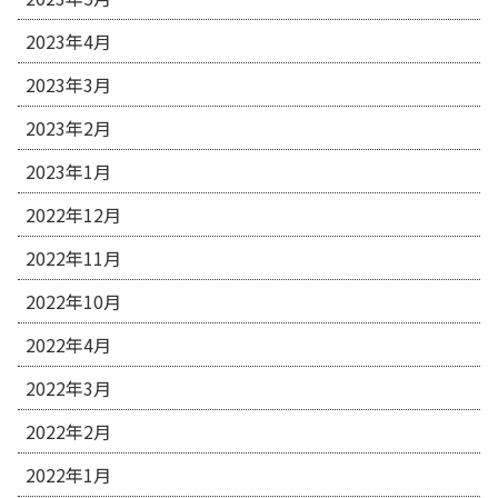
2023年4月
2023年3月
2023年2月
2023年1月
2022年12月
2022年11月
2022年10月
2022年4月
2022年3月
2022年2月
2022年1月