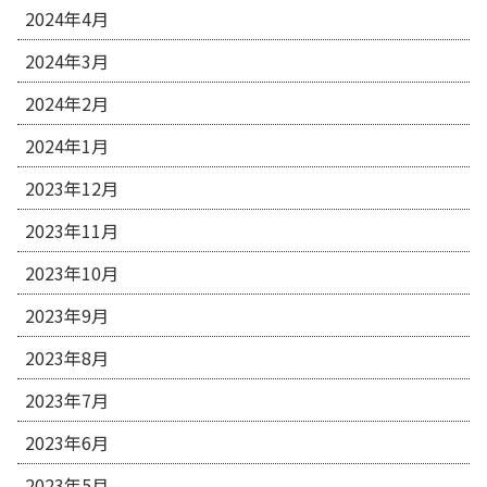
2024年4月
2024年3月
2024年2月
2024年1月
2023年12月
2023年11月
2023年10月
2023年9月
2023年8月
2023年7月
2023年6月
2023年5月