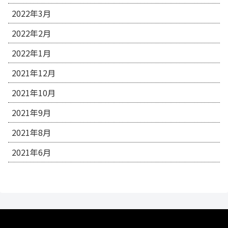
2022年3月
2022年2月
2022年1月
2021年12月
2021年10月
2021年9月
2021年8月
2021年6月