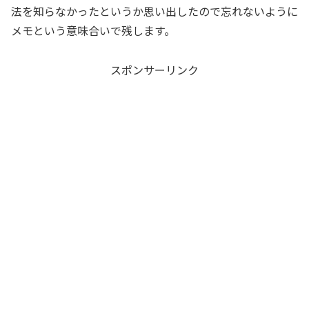
法を知らなかったというか思い出したので忘れないように
メモという意味合いで残します。
スポンサーリンク