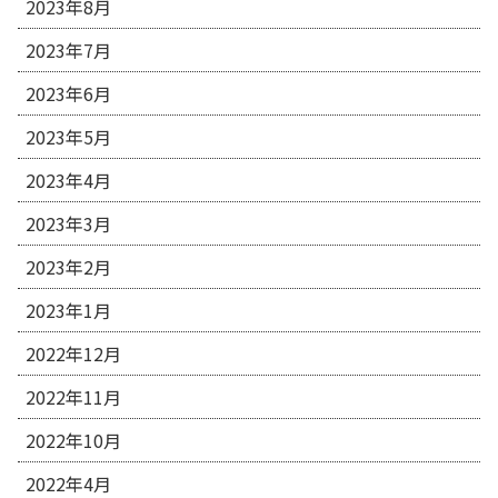
2023年8月
2023年7月
2023年6月
2023年5月
2023年4月
2023年3月
2023年2月
2023年1月
2022年12月
2022年11月
2022年10月
2022年4月