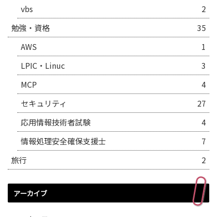
vbs
2
勉強・資格
35
AWS
1
LPIC・Linuc
3
MCP
4
セキュリティ
27
応用情報技術者試験
4
情報処理安全確保支援士
7
旅行
2
アーカイブ