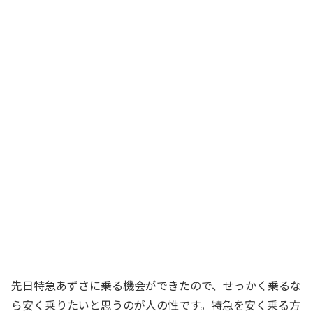
先日特急あずさに乗る機会ができたので、せっかく乗るな
ら安く乗りたいと思うのが人の性です。特急を安く乗る方