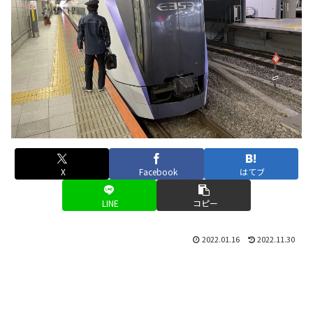
X
Facebook
はてブ
LINE
コピー
2022.01.16
2022.11.30