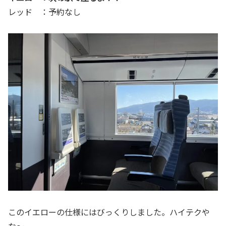
レッド ：予約なし
このイエローの仕様にはびっくりしました。ハイテクや