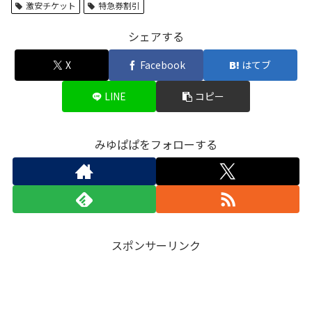
激安チケット
特急券割引
シェアする
X
Facebook
はてブ
LINE
コピー
みゆぱぱをフォローする
スポンサーリンク