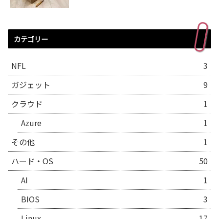
カテゴリー
NFL
3
ガジェット
9
クラウド
1
Azure
1
その他
1
ハード・OS
50
AI
1
BIOS
3
Linux
17