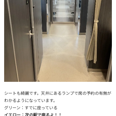
シートも綺麗です。天井にあるランプで席の予約の有無が
わかるようになっています。
グリーン：すでに座っている
イエロー：次の駅で座るよ！！