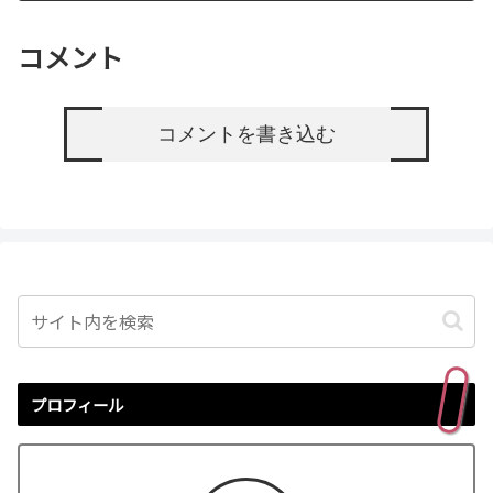
コメント
コメントを書き込む
プロフィール