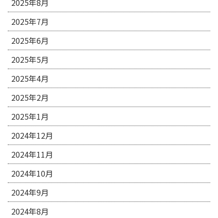
2025年8月
2025年7月
2025年6月
2025年5月
2025年4月
2025年2月
2025年1月
2024年12月
2024年11月
2024年10月
2024年9月
2024年8月