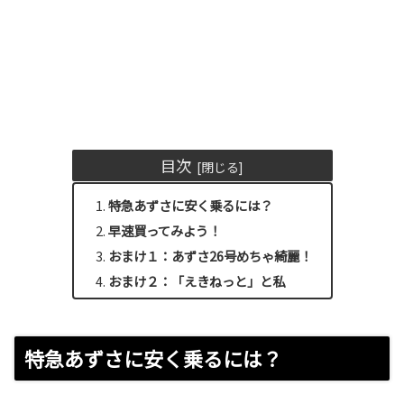
目次
特急あずさに安く乗るには？
早速買ってみよう！
おまけ１：あずさ26号めちゃ綺麗！
おまけ２：「えきねっと」と私
特急あずさに安く乗るには？