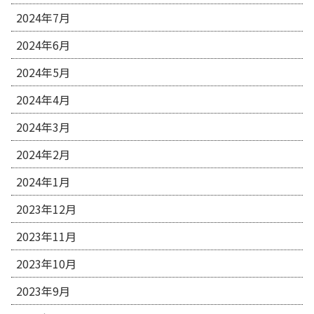
2024年7月
2024年6月
2024年5月
2024年4月
2024年3月
2024年2月
2024年1月
2023年12月
2023年11月
2023年10月
2023年9月