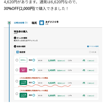
4,620円があります。通常は6,620円なので、
30%OFF(2,000円)
で購入できました！