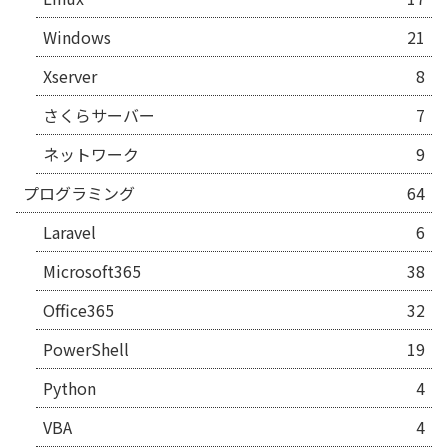
Windows
21
Xserver
8
さくらサーバー
7
ネットワーク
9
プログラミング
64
Laravel
6
Microsoft365
38
Office365
32
PowerShell
19
Python
4
VBA
4