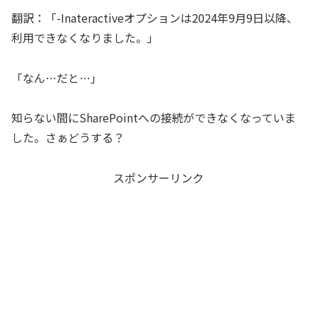
翻訳：「-Inateractiveオプションは2024年9月9日以降、
利用できなくなりました。」
「なん…だと…」
知らない間にSharePointへの接続ができなくなっていま
した。さぁどうする？
スポンサーリンク