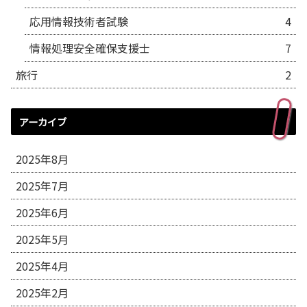
応用情報技術者試験
4
情報処理安全確保支援士
7
旅行
2
アーカイブ
2025年8月
2025年7月
2025年6月
2025年5月
2025年4月
2025年2月