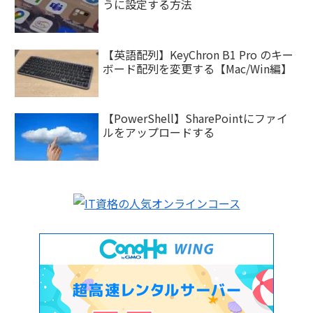
うに設定する方法
【英語配列】KeyChron B1 Pro のキー
ボード配列を変更する【Mac/Win編】
【PowerShell】SharePointにファイ
ルをアップロードする