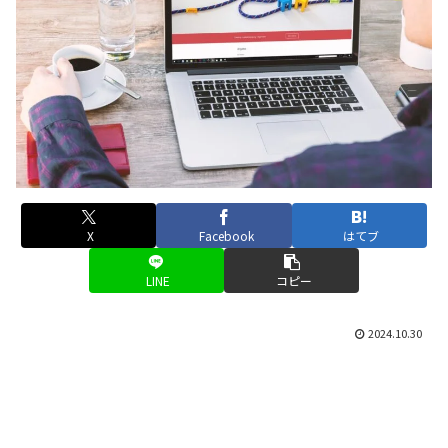
X
Facebook
はてブ
LINE
コピー
2024.10.30