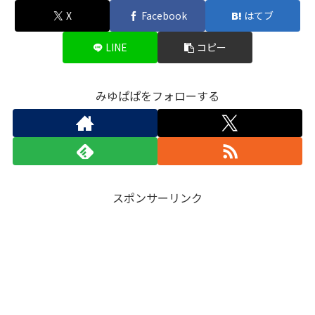
X
Facebook
はてブ
LINE
コピー
みゆぱぱをフォローする
スポンサーリンク