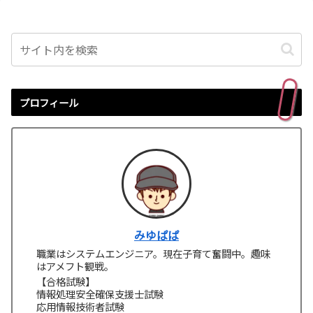
プロフィール
みゆぱぱ
職業はシステムエンジニア。現在子育て奮闘中。趣味
はアメフト観戦。
【合格試験】
情報処理安全確保支援士試験
応用情報技術者試験