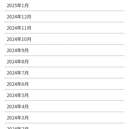
2025年1月
2024年12月
2024年11月
2024年10月
2024年9月
2024年8月
2024年7月
2024年6月
2024年5月
2024年4月
2024年3月
2024年2月