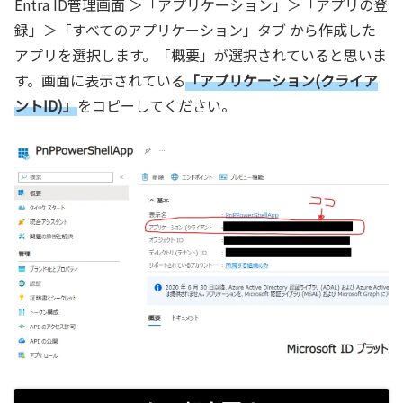
Entra ID管理画面 ＞「アプリケーション」＞「アプリの登
録」＞「すべてのアプリケーション」タブ から作成した
アプリを選択します。「概要」が選択されていると思いま
す。画面に表示されている
「アプリケーション(クライア
ントID)」
をコピーしてください。