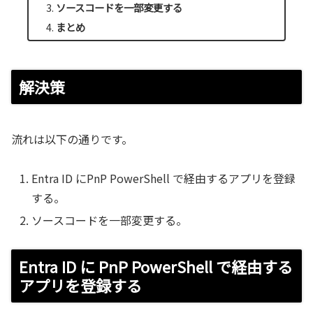
ソースコードを一部変更する
まとめ
解決策
流れは以下の通りです。
Entra ID にPnP PowerShell で経由するアプリを登録
する。
ソースコードを一部変更する。
Entra ID に PnP PowerShell で経由する
アプリを登録する