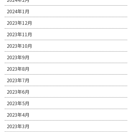
2024年1月
2023年12月
2023年11月
2023年10月
2023年9月
2023年8月
2023年7月
2023年6月
2023年5月
2023年4月
2023年3月