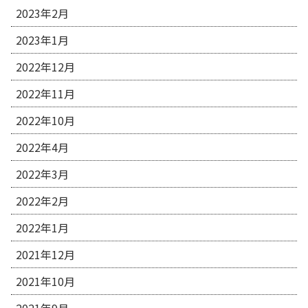
2023年2月
2023年1月
2022年12月
2022年11月
2022年10月
2022年4月
2022年3月
2022年2月
2022年1月
2021年12月
2021年10月