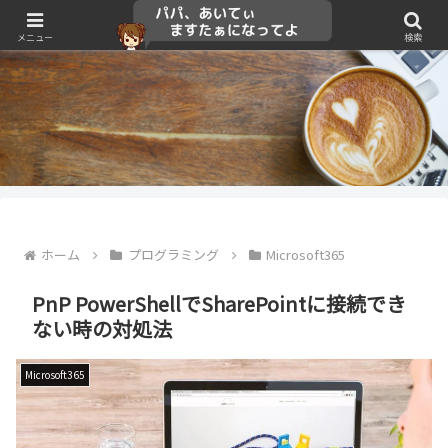
メニュー
検索
ホーム
プログラミング
Microsoft365
PnP PowerShellでSharePointに接続でき
ない時の対処法
Microsoft365