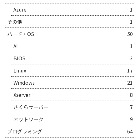
Azure
1
その他
1
ハード・OS
50
AI
1
BIOS
3
Linux
17
Windows
21
Xserver
8
さくらサーバー
7
ネットワーク
9
プログラミング
64