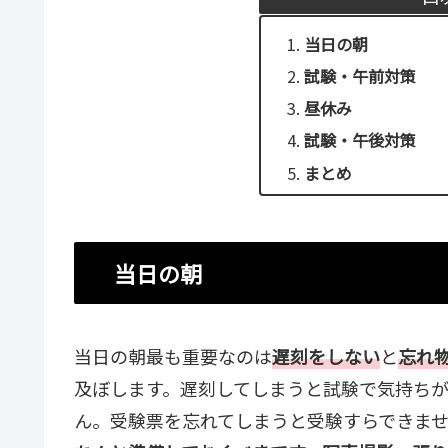
当日の朝
試験・午前対策
昼休み
試験・午後対策
まとめ
当日の朝
当日の朝最も重要なのは
遅刻をしない
と
忘れ
及ぼします。遅刻してしまうと試験で気持ち
ん。受験票を忘れてしまうと受験すらできま