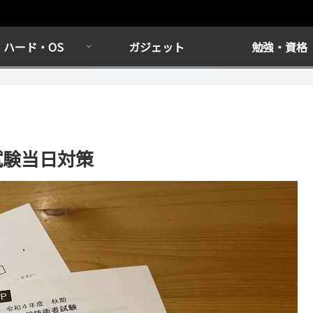
ハード・OS
ガジェット
勉強・資格
試験当日対策