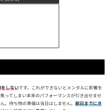
物をしない
です。これができないとメンタルに影響を
が焦ってしまい本来のパフォーマンスが引き出せませ
せん。持ち物の準備は当日はしません。
前日までにき