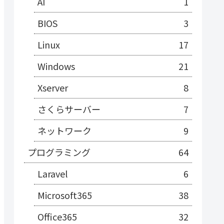
AI
1
BIOS
3
Linux
17
Windows
21
Xserver
8
さくらサーバー
7
ネットワーク
9
プログラミング
64
Laravel
6
Microsoft365
38
Office365
32