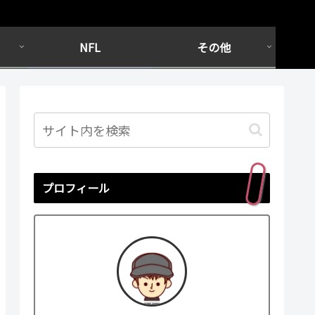
NFL
その他
プロフィール